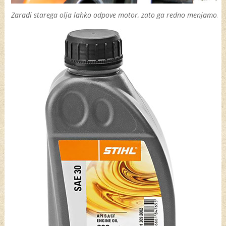
Zaradi starega olja lahko odpove motor, zato ga redno menjamo.