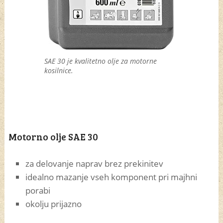
SAE 30 je kvalitetno olje za motorne
kosilnice.
Motorno olje SAE 30
za delovanje naprav brez prekinitev
idealno mazanje vseh komponent pri majhni
porabi
okolju prijazno