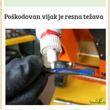
Poškodovan vijak je resna težava