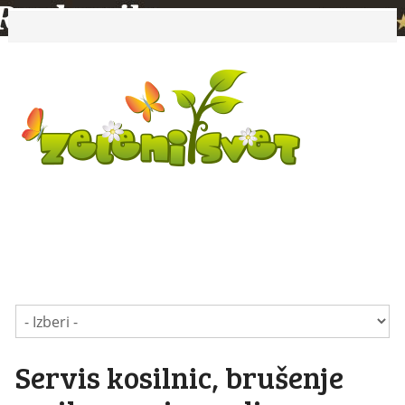
Servis kosilnic, brušenje