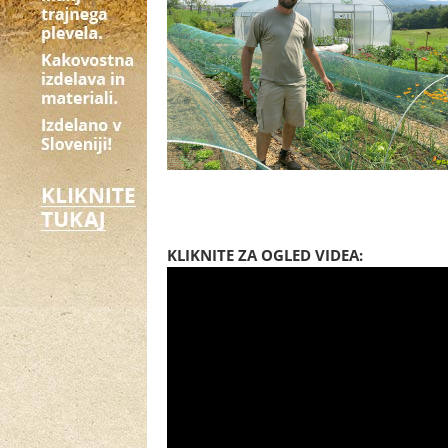
KLIKNITE ZA OGLED VIDEA: