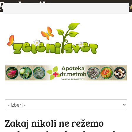
Zakaj nikoli ne režemo