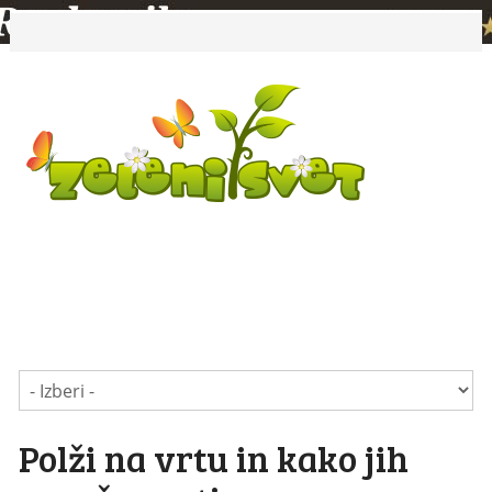
Polži na vrtu in kako jih