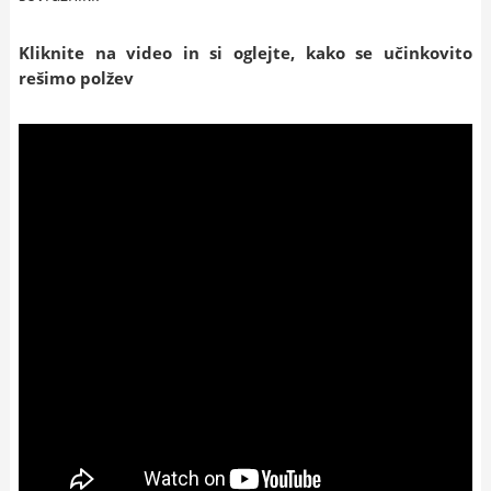
Kliknite na video in si oglejte, kako se učinkovito
rešimo polžev