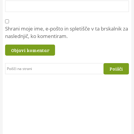
Shrani moje ime, e-pošto in spletišče v ta brskalnik za
naslednjič, ko komentiram.