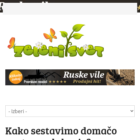
Kako sestavimo domačo