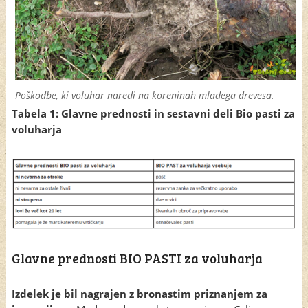
Poškodbe, ki voluhar naredi na koreninah mladega drevesa.
Tabela 1: Glavne prednosti in sestavni deli Bio pasti za
voluharja
Glavne prednosti BIO PASTI za voluharja
Izdelek je bil
nagrajen z bronastim priznanjem za