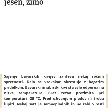
jesen, zimo
Sajenje bavarskih kivijev zahteva nekaj ročnih
spretnosti. Delo se vsekakor obrestuje z bogatim
pridelkom. Bavarski in sibirski kivi sta zelo odporna na
nizke temperature. Brez težav prezimita pri
temperaturi -25 °C. Pred uživanjem plodov ni treba
lupiti. Nekaj sort je samooplodnih in ne rabijo rasti