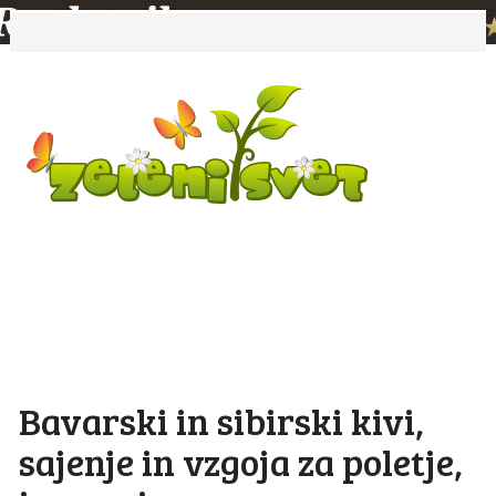
Bavarski in sibirski kivi,
sajenje in vzgoja za poletje,