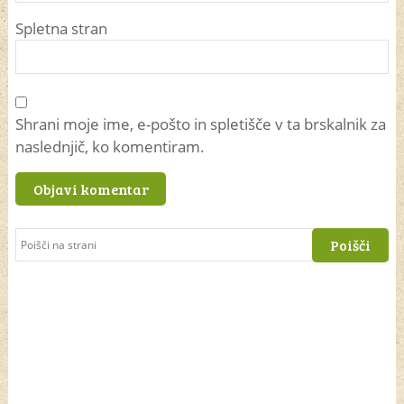
Spletna stran
Shrani moje ime, e-pošto in spletišče v ta brskalnik za
naslednjič, ko komentiram.