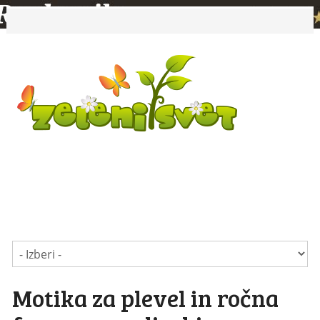
Motika za plevel in ročna