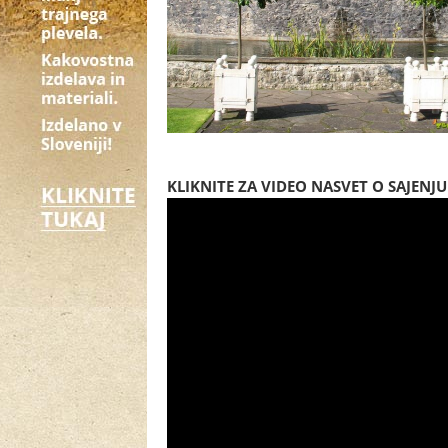
KLIKNITE ZA VIDEO NASVET O SAJENJ