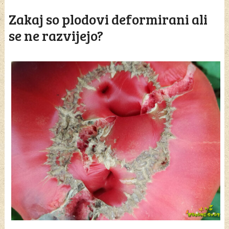
Zakaj so plodovi deformirani ali
se ne razvijejo?