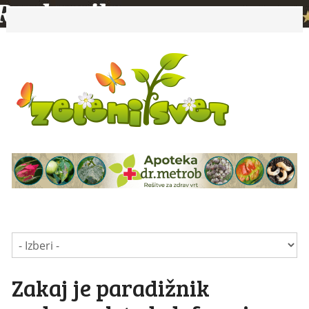
Zakaj je paradižnik