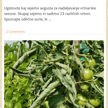
Ugotovite kaj sejemo avgusta za nadaljevanje vrtnarske
sezone. Skupaj sejemo in sadimo 23 različnih vrtnin.
Spoznajte odlične sorte, ki …
|
2 Comments