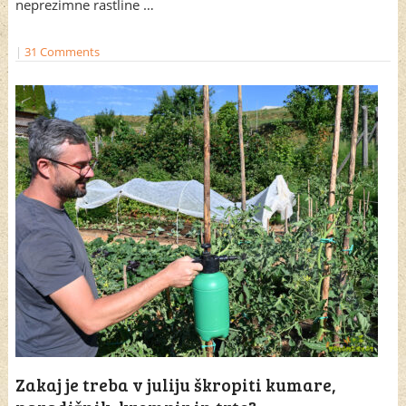
neprezimne rastline …
|
31 Comments
Zakaj je treba v juliju škropiti kumare,