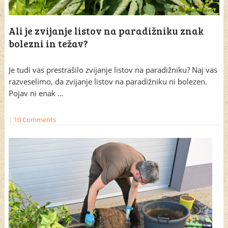
Ali je zvijanje listov na paradižniku znak
bolezni in težav?
Je tudi vas prestrašilo zvijanje listov na paradižniku? Naj vas
razveselimo, da zvijanje listov na paradižniku ni bolezen.
Pojav ni enak …
|
10 Comments